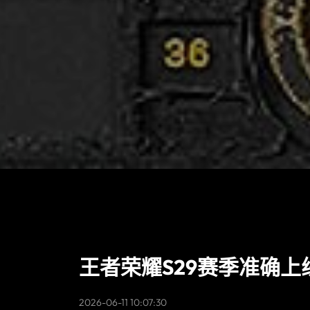
王者荣耀S29赛季准确
2026-06-11 10:07:30