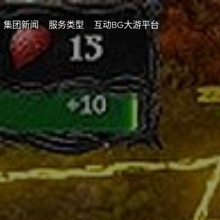
集团新闻
服务类型
互动BG大游平台