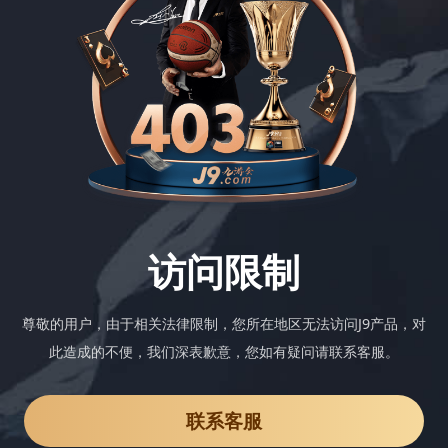
访问限制
尊敬的用户，由于相关法律限制，您所在地区无法访问J9产品，对
此造成的不便，我们深表歉意，您如有疑问请联系客服。
联系客服